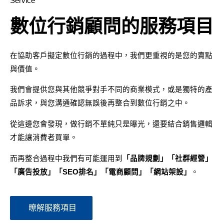
Service
數位行銷顧問的服務項目
在協助客戶擬定數位行銷的過程中，我們更重視的是您的賣點
與價值。
我們會提供您與其他競爭對手不同的商業模式，或是獨特的產
品訴求，與您溝通確認無誤後再整合到數位行銷之中。
從這邊您會發現，做行銷不單純只是曝光，還要結合銷售邏輯
才能讓消費者買單。
而再整合過程中我們有可能運用到
「品牌規劃」「社群經營」
「廣告投放」「SEO排名」「電商顧問」「網站架設」
。
暸解服務項目