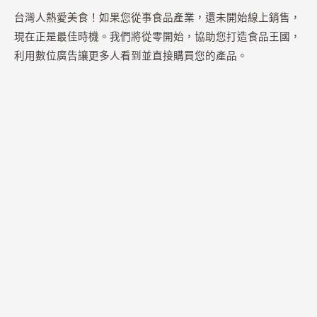
台灣人熱愛美食！如果您從事食品產業，還未開始線上銷售，
現在正是最佳時機。我們將從零開始，協助您打造食品王國，
利用數位廣告讓更多人看到並直接購買您的產品。