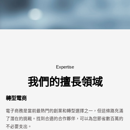
Expertise
我們的擅長領域
轉型電商
電子商務是當前最熱門的創業和轉型選擇之一，但這條路充滿
了潛在的挑戰。找到合適的合作夥伴，可以為您節省數百萬的
不必要支出。