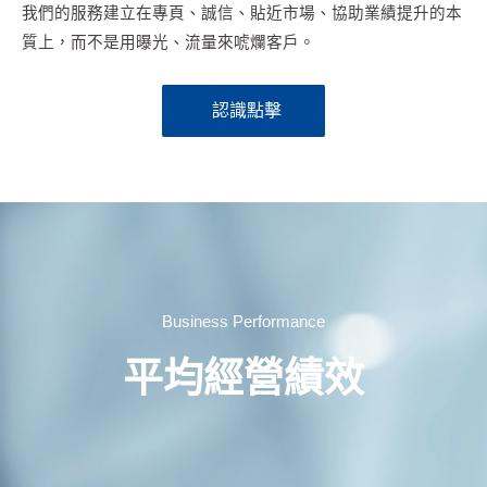
我們的服務建立在專頁、誠信、貼近市場、協助業績提升的本
質上，而不是用曝光、流量來唬爛客戶。
認識點擊
Business Performance
平均經營績效