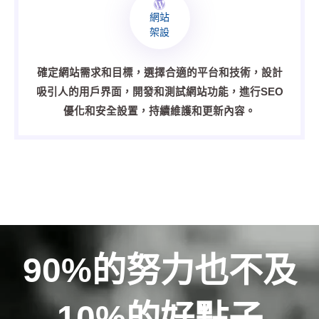
網站
架設
確定網站需求和目標，選擇合適的平台和技術，設計
吸引人的用戶界面，開發和測試網站功能，進行SEO
優化和安全設置，持續維護和更新內容。
90%的努力也不及
10%的好點子