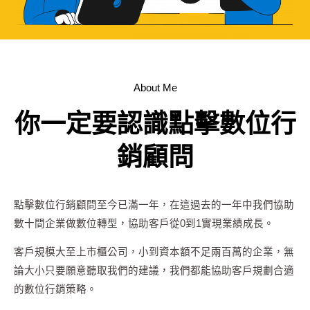
About Me
你一定要認識點擊數位行
銷顧問
點擊數位行銷顧問至今已滿一年，在這過去的一年中我們協助
數十間企業做數位轉型，協助客戶從0到1實現業績成長。
客戶規模大至上市櫃公司，小到資本額不足兩百萬的企業，無
論大小只要願意聽取我們的建議，我們都能協助客戶規劃合適
的數位行銷策略。