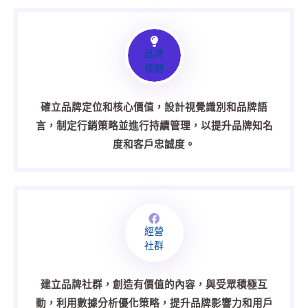
品牌
規劃
確立品牌定位和核心價值，設計視覺識別和品牌語
言，制定行銷策略並進行持續管理，以提升品牌知名
度和客戶忠誠度。
經營
社群
建立品牌社群，創造有價值的內容，與受眾積極互
動，利用數據分析優化策略，提升品牌影響力和用戶