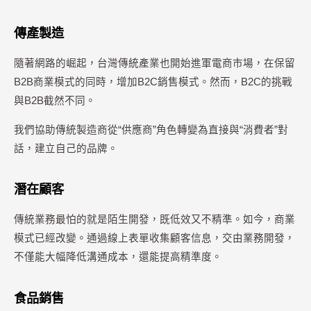
傳產製造
隨著網路的崛起，台灣傳統產業也開始進軍電商市場，在保留
B2B商業模式的同時，增加B2C銷售模式。然而，B2C的挑戰
與B2B截然不同。
我們協助傳統製造商從“供應商”角色轉變為直接與“消費者”對
話，建立自己的品牌。
潛在顧客
傳統業務最怕的就是陌生開發，既低效又不精準。如今，商業
模式已經改變。通過線上表單收集顧客信息，交由業務開發，
不僅能大幅降低溝通成本，還能提高精準度。
食品銷售