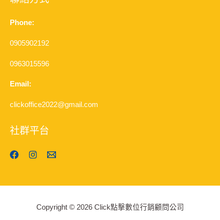
Phone:
0905902192
0963015596
Email:
clickoffice2022@gmail.com
社群平台
Copyright © 2026 Click點擊數位行銷顧問公司