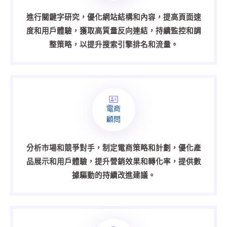
進行關鍵字研究，優化網站結構和內容，提高頁面速
度和用戶體驗，獲取高質量反向連結，持續監控和調
整策略，以提升搜索引擎排名和流量。
電商
顧問
分析市場和競爭對手，制定電商策略和計劃，優化產
品展示和用戶體驗，提升營銷效果和轉化率，提供數
據驅動的持續改進建議。